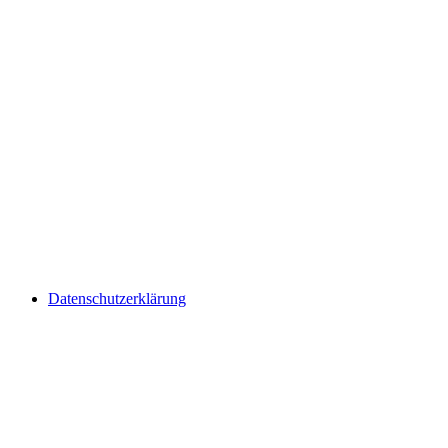
Datenschutzerklärung